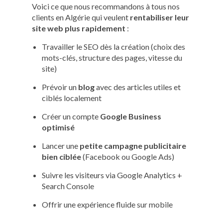
Voici ce que nous recommandons à tous nos
clients en Algérie qui veulent
rentabiliser leur
site web plus rapidement
:
Travailler le SEO dès la création (choix des
mots-clés, structure des pages, vitesse du
site)
Prévoir un
blog
avec des articles utiles et
ciblés localement
Créer un compte
Google Business
optimisé
Lancer une
petite campagne publicitaire
bien ciblée
(Facebook ou Google Ads)
Suivre les visiteurs via Google Analytics +
Search Console
Offrir une expérience fluide sur mobile