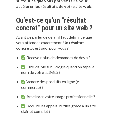
surtout ce que vous pouvez faire pour
accélérer les résultats de votre site web
.
Qu’est-ce qu’un “résultat
concret” pour un site web ?
Avant de parler de délai, il faut définir ce que
vous attendez exactement. Un
résultat
concret
, c’est quoi pour vous ?
Recevoir plus de demandes de devis ?
Être visible sur Google quand on tape le
nom de votre activité ?
Vendre des produits en ligne (e-
commerce) ?
Améliorer votre image professionnelle ?
Réduire les appels inutiles grâce à un site
clair et complet ?