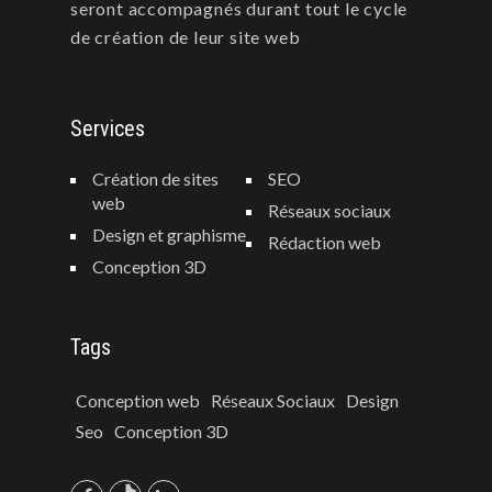
seront accompagnés durant tout le cycle
de création de leur site web
Services
Création de sites
SEO
web
Réseaux sociaux
Design et graphisme
Rédaction web
Conception 3D
Tags
Conception web
Réseaux Sociaux
Design
Seo
Conception 3D