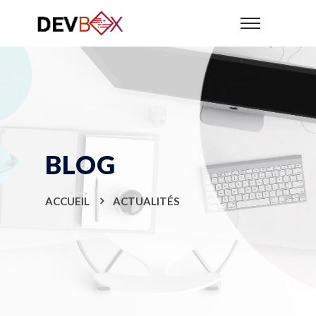
BLOG
ACCUEIL
ACTUALITÉS