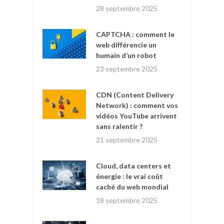
28 septembre 2025
CAPTCHA : comment le
web différencie un
humain d’un robot
23 septembre 2025
CDN (Content Delivery
Network) : comment vos
vidéos YouTube arrivent
sans ralentir ?
21 septembre 2025
Cloud, data centers et
énergie : le vrai coût
caché du web mondial
18 septembre 2025