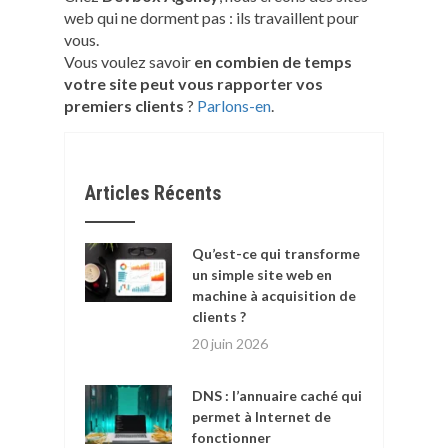
web qui ne dorment pas : ils travaillent pour
vous.
Vous voulez savoir
en combien de temps
votre site peut vous rapporter vos
premiers clients
?
Parlons-en
.
Articles Récents
Qu’est-ce qui transforme
un simple site web en
machine à acquisition de
clients ?
20 juin 2026
DNS : l’annuaire caché qui
permet à Internet de
fonctionner