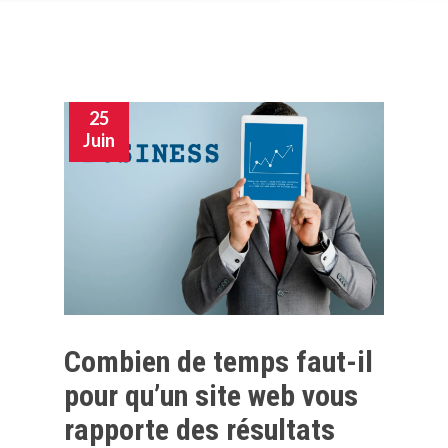
25
Juin
Combien de temps faut-il
pour qu’un site web vous
rapporte des résultats