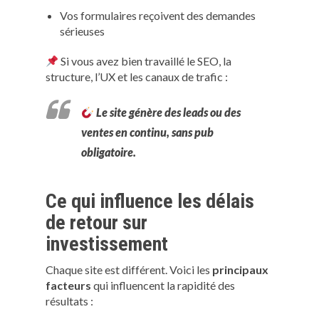
Vos formulaires reçoivent des demandes
sérieuses
Si vous avez bien travaillé le SEO, la
structure, l’UX et les canaux de trafic :
Le site génère des leads ou des
ventes en continu, sans pub
obligatoire.
Ce qui influence les délais
de retour sur
investissement
Chaque site est différent. Voici les
principaux
facteurs
qui influencent la rapidité des
résultats :