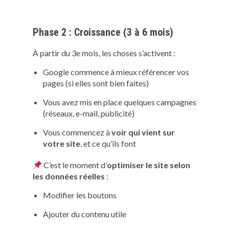
Phase 2 : Croissance (3 à 6 mois)
À partir du 3e mois, les choses s’activent :
Google commence à mieux référencer vos
pages (si elles sont bien faites)
Vous avez mis en place quelques campagnes
(réseaux, e-mail, publicité)
Vous commencez à
voir qui vient sur
votre site
, et ce qu’ils font
C’est le moment d’
optimiser le site selon
les données réelles
:
Modifier les boutons
Ajouter du contenu utile