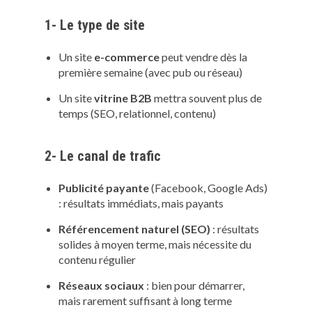
1- Le type de site
Un site
e-commerce
peut vendre dès la
première semaine (avec pub ou réseau)
Un site
vitrine B2B
mettra souvent plus de
temps (SEO, relationnel, contenu)
2- Le canal de trafic
Publicité payante
(Facebook, Google Ads)
: résultats immédiats, mais payants
Référencement naturel (SEO)
: résultats
solides à moyen terme, mais nécessite du
contenu régulier
Réseaux sociaux
: bien pour démarrer,
mais rarement suffisant à long terme