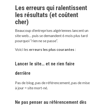
Les erreurs qui ralentissent
les résultats (et coûtent
cher)
Beaucoup d’entreprises algériennes lancent un
site web… puis se demandent 6 mois plus tard
pourquoi “rien ne se passe”.
Voici les
erreurs les plus courantes
:
Lancer le site… et ne rien faire
derrière
Pas de blog, pas de référencement, pas de mise
à jour = site mort-né.
Ne pas penser au référencement dès