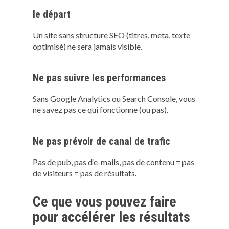
le départ
Un site sans structure SEO (titres, meta, texte
optimisé) ne sera jamais visible.
Ne pas suivre les performances
Sans Google Analytics ou Search Console, vous
ne savez pas ce qui fonctionne (ou pas).
Ne pas prévoir de canal de trafic
Pas de pub, pas d’e-mails, pas de contenu = pas
de visiteurs = pas de résultats.
Ce que vous pouvez faire
pour accélérer les résultats