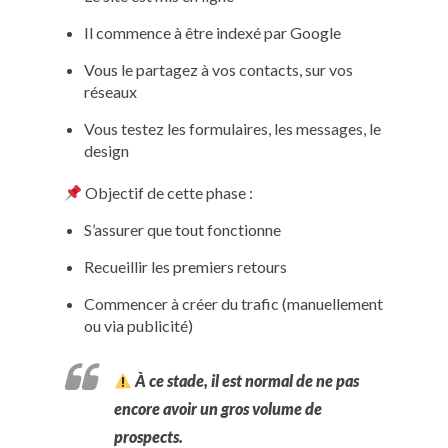
Il commence à être indexé par Google
Vous le partagez à vos contacts, sur vos
réseaux
Vous testez les formulaires, les messages, le
design
Objectif de cette phase :
S’assurer que tout fonctionne
Recueillir les premiers retours
Commencer à créer du trafic (manuellement
ou via publicité)
À ce stade, il est
normal de ne pas
encore avoir un gros volume de
prospects
.