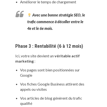
Améliorer le temps de chargement
Avec une bonne stratégie SEO, le
trafic commence à décoller entre le
4e et le 6e mois
.
Phase 3 : Rentabilité (6 à 12 mois)
Ici, votre site devient un
véritable actif
marketing
:
Vos pages sont bien positionnées sur
Google
Vos fiches Google Business attirent des
appels ou visites
Vos articles de blog génèrent du trafic
qualifié