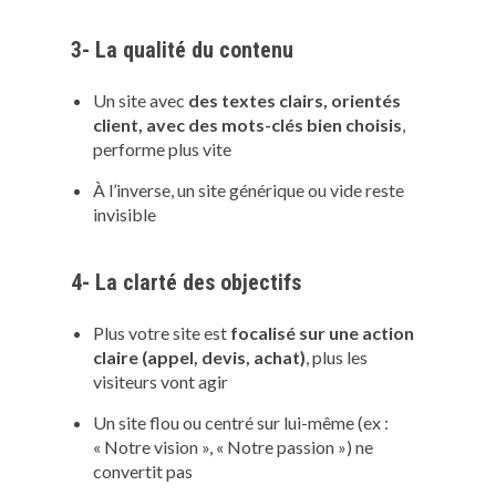
3- La qualité du contenu
Un site avec
des textes clairs, orientés
client, avec des mots-clés bien choisis
,
performe plus vite
À l’inverse, un site générique ou vide reste
invisible
4- La clarté des objectifs
Plus votre site est
focalisé sur une action
claire (appel, devis, achat)
, plus les
visiteurs vont agir
Un site flou ou centré sur lui-même (ex :
« Notre vision », « Notre passion ») ne
convertit pas