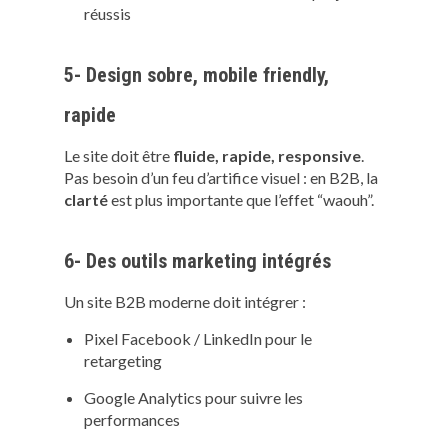
réussis
5- Design sobre, mobile friendly,
rapide
Le site doit être
fluide, rapide, responsive
.
Pas besoin d’un feu d’artifice visuel : en B2B, la
clarté
est plus importante que l’effet “waouh”.
6- Des outils marketing intégrés
Un site B2B moderne doit intégrer :
Pixel Facebook / LinkedIn pour le
retargeting
Google Analytics pour suivre les
performances