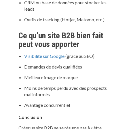
CRM ou base de données pour stocker les
leads
Outils de tracking (Hotjar, Matomo, etc.)
Ce qu’un site B2B bien fait
peut vous apporter
Visibilité sur Google
(grâce au SEO)
Demandes de devis qualifiées
Meilleure image de marque
Moins de temps perdu avec des prospects
mal informés
Avantage concurrentiel
Conclusion
Créer un site B2B ne se résume pas à « être