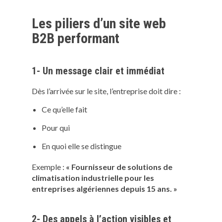
Les piliers d’un site web
B2B performant
1- Un message clair et immédiat
Dès l’arrivée sur le site, l’entreprise doit dire :
Ce qu’elle fait
Pour qui
En quoi elle se distingue
Exemple :
« Fournisseur de solutions de
climatisation industrielle pour les
entreprises algériennes depuis 15 ans. »
2- Des appels à l’action visibles et