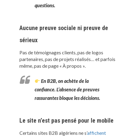
questions
.
Aucune preuve sociale ni preuve de
sérieux
Pas de témoignages clients, pas de logos
partenaires, pas de projets réalisés… et parfois
même, pas de page « À propos ».
En B2B, on achète de la
confiance
. L’absence de preuves
rassurantes bloque les décisions.
Le site n’est pas pensé pour le mobile
Certains sites B2B algériens ne s’
affichent