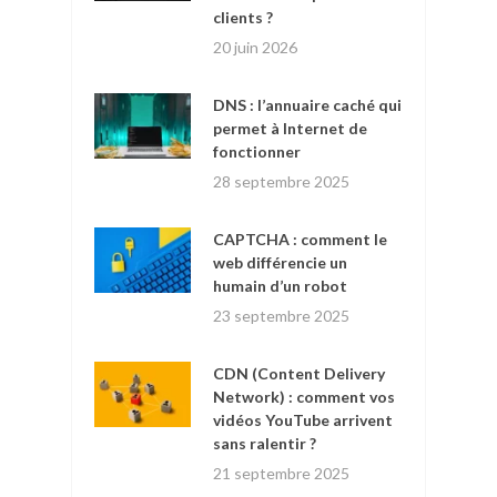
clients ?
20 juin 2026
DNS : l’annuaire caché qui
permet à Internet de
fonctionner
28 septembre 2025
CAPTCHA : comment le
web différencie un
humain d’un robot
23 septembre 2025
CDN (Content Delivery
Network) : comment vos
vidéos YouTube arrivent
sans ralentir ?
21 septembre 2025