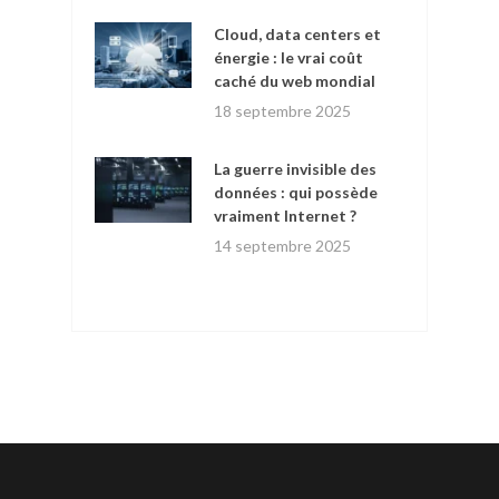
Cloud, data centers et
énergie : le vrai coût
caché du web mondial
18 septembre 2025
La guerre invisible des
données : qui possède
vraiment Internet ?
14 septembre 2025