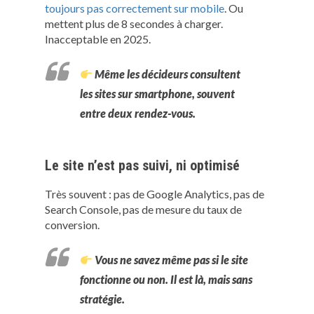
toujours pas correctement sur mobile
. Ou
mettent plus de 8 secondes à charger.
Inacceptable en 2025.
Même les décideurs consultent
les sites sur smartphone, souvent
entre deux rendez-vous.
Le site n’est pas suivi, ni optimisé
Très souvent : pas de Google Analytics, pas de
Search Console, pas de mesure du taux de
conversion.
Vous ne savez même pas si le site
fonctionne ou non. Il est là, mais sans
stratégie.