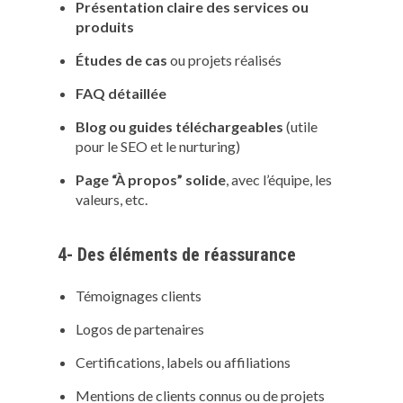
Présentation claire des services ou
produits
Études de cas
ou projets réalisés
FAQ détaillée
Blog ou guides téléchargeables
(utile
pour le SEO et le nurturing)
Page “À propos” solide
, avec l’équipe, les
valeurs, etc.
4- Des éléments de réassurance
Témoignages clients
Logos de partenaires
Certifications, labels ou affiliations
Mentions de clients connus ou de projets