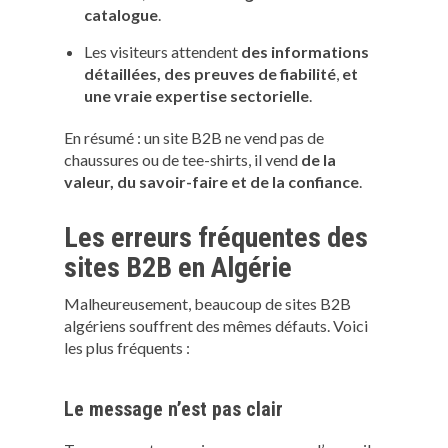
catalogue
.
Les visiteurs attendent
des informations
détaillées, des preuves de fiabilité
,
et
une vraie expertise sectorielle
.
En résumé : un site B2B ne vend pas de
chaussures ou de tee-shirts, il vend
de la
valeur, du savoir-faire et de la confiance
.
Les erreurs fréquentes des
sites B2B en Algérie
Malheureusement, beaucoup de sites B2B
algériens souffrent des mêmes défauts. Voici
les plus fréquents :
Le message n’est pas clair