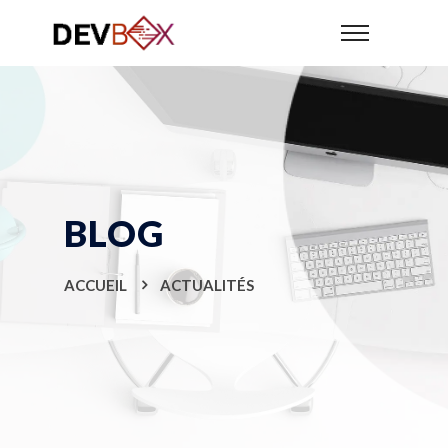
BLOG
ACCUEIL
ACTUALITÉS