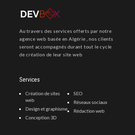
Au travers des services offerts par notre
agence web basée en Algérie , nos clients
seront accompagnés durant tout le cycle
de création de leur site web
Services
Création de sites
SEO
web
Réseaux sociaux
Design et graphisme
Rédaction web
Conception 3D