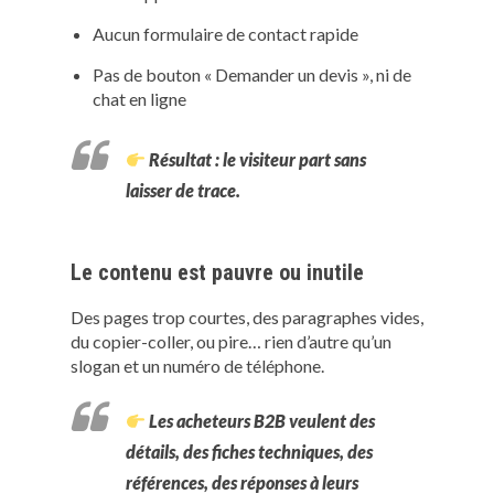
Aucun formulaire de contact rapide
Pas de bouton « Demander un devis », ni de
chat en ligne
Résultat : le visiteur part sans
laisser de trace.
Le contenu est pauvre ou inutile
Des pages trop courtes, des paragraphes vides,
du copier-coller, ou pire… rien d’autre qu’un
slogan et un numéro de téléphone.
Les acheteurs B2B veulent des
détails
, des
fiches techniques
, des
références
, des
réponses à leurs