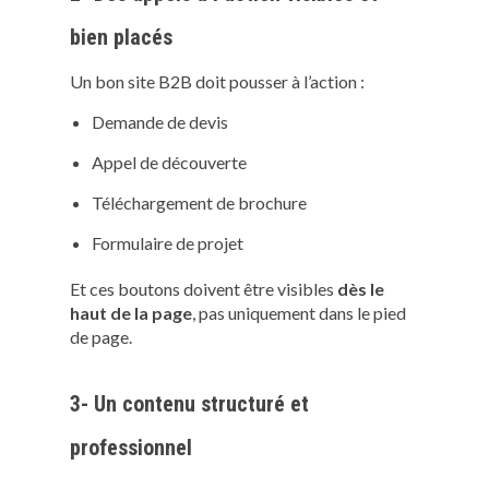
bien placés
Un bon site B2B doit pousser à l’action :
Demande de devis
Appel de découverte
Téléchargement de brochure
Formulaire de projet
Et ces boutons doivent être visibles
dès le
haut de la page
, pas uniquement dans le pied
de page.
3- Un contenu structuré et
professionnel