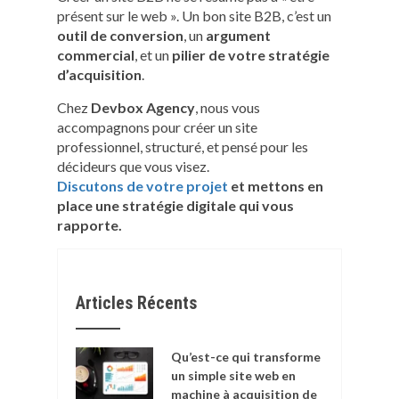
présent sur le web ». Un bon site B2B, c’est un
outil de conversion
, un
argument
commercial
, et un
pilier de votre stratégie
d’acquisition
.
Chez
Devbox Agency
, nous vous
accompagnons pour créer un site
professionnel, structuré, et pensé pour les
décideurs que vous visez.
Discutons de votre projet
et mettons en
place une stratégie digitale qui vous
rapporte.
Articles Récents
Qu’est-ce qui transforme
un simple site web en
machine à acquisition de