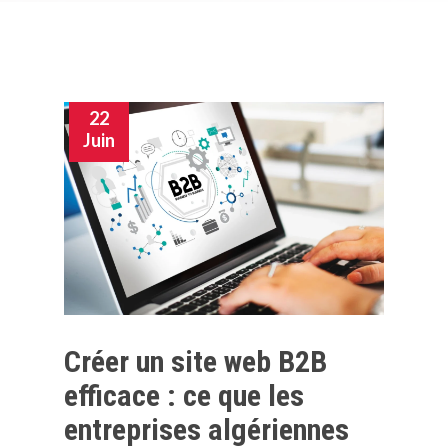
22
Juin
Créer un site web B2B
efficace : ce que les
entreprises algériennes