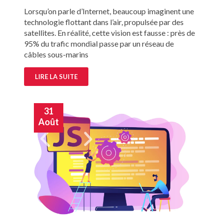
Lorsqu’on parle d’Internet, beaucoup imaginent une
technologie flottant dans l’air, propulsée par des
satellites. En réalité, cette vision est fausse : près de
95% du trafic mondial passe par un réseau de
câbles sous-marins
LIRE LA SUITE
31
Août