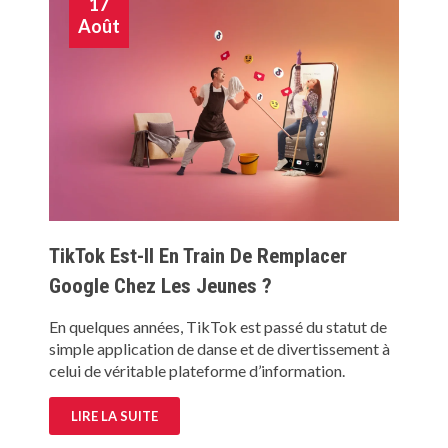
17
Août
TikTok Est-Il En Train De Remplacer
Google Chez Les Jeunes ?
En quelques années, TikTok est passé du statut de
simple application de danse et de divertissement à
celui de véritable plateforme d’information.
LIRE LA SUITE