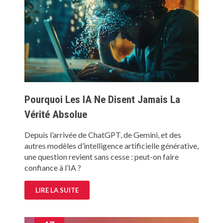
Pourquoi Les IA Ne Disent Jamais La
Vérité Absolue
Depuis l’arrivée de ChatGPT, de Gemini, et des
autres modèles d’intelligence artificielle générative,
une question revient sans cesse : peut-on faire
confiance à l’IA ?
LIRE LA SUITE