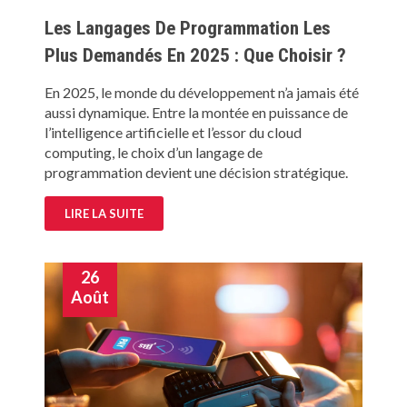
Les Langages De Programmation Les
Plus Demandés En 2025 : Que Choisir ?
En 2025, le monde du développement n’a jamais été
aussi dynamique. Entre la montée en puissance de
l’intelligence artificielle et l’essor du cloud
computing, le choix d’un langage de
programmation devient une décision stratégique.
LIRE LA SUITE
26
Août