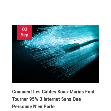
02
Sep
Comment Les Câbles Sous-Marins Font
Tourner 95% D’Internet Sans Que
Personne N’en Parle