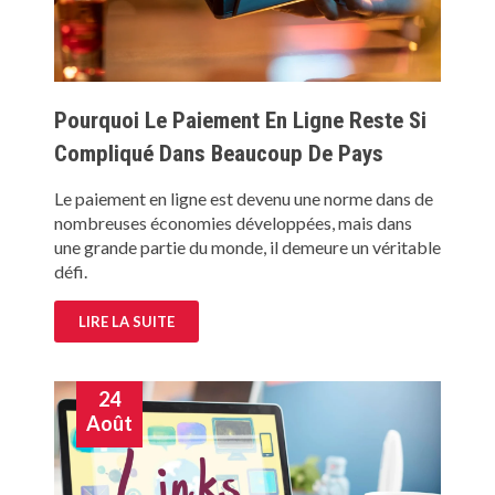
Pourquoi Le Paiement En Ligne Reste Si
Compliqué Dans Beaucoup De Pays
Le paiement en ligne est devenu une norme dans de
nombreuses économies développées, mais dans
une grande partie du monde, il demeure un véritable
défi.
LIRE LA SUITE
24
Août