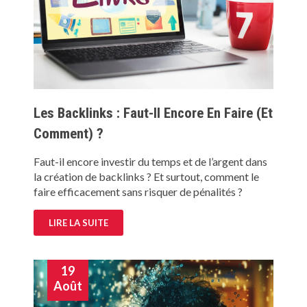
Les Backlinks : Faut-Il Encore En Faire (et
Comment) ?
Faut-il encore investir du temps et de l’argent dans
la création de backlinks ? Et surtout, comment le
faire efficacement sans risquer de pénalités ?
LIRE LA SUITE
19
Août