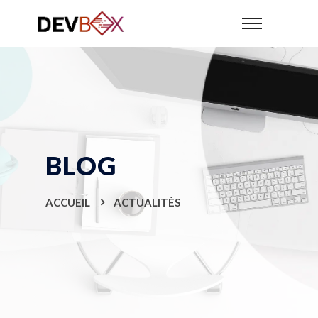
BLOG
ACCUEIL
ACTUALITÉS