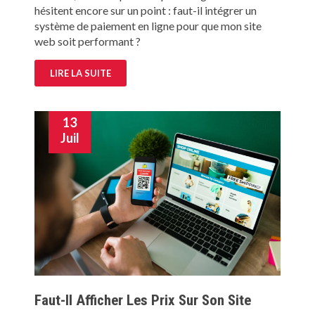
hésitent encore sur un point : faut-il intégrer un
système de paiement en ligne pour que mon site
web soit performant ?
LIRE LA SUITE
13
Juil
Faut-Il Afficher Les Prix Sur Son Site