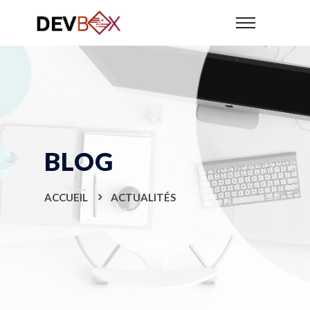
BLOG
ACCUEIL
ACTUALITÉS