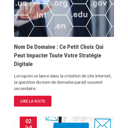
Nom De Domaine : Ce Petit Choix Qui
Peut Impacter Toute Votre Stratégie
Digitale
Lorsqu’on se lance dans la création de site internet,
la question du nom de domaine paraît souvent
secondaire.
LIRE LA SUITE
02
Juil