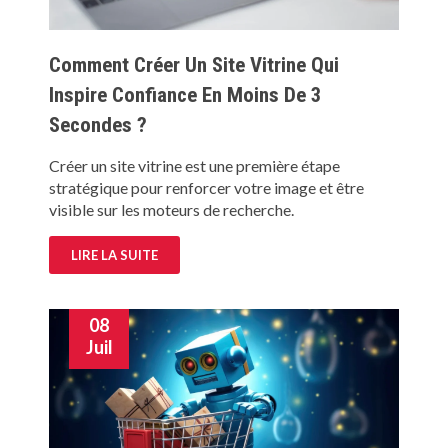
Comment Créer Un Site Vitrine Qui
Inspire Confiance En Moins De 3
Secondes ?
Créer un site vitrine est une première étape
stratégique pour renforcer votre image et être
visible sur les moteurs de recherche.
LIRE LA SUITE
08
Juil