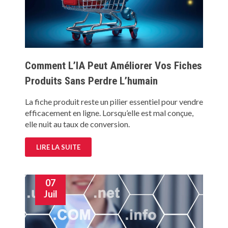
Comment L’IA Peut Améliorer Vos Fiches
Produits Sans Perdre L’humain
La fiche produit reste un pilier essentiel pour vendre
efficacement en ligne. Lorsqu’elle est mal conçue,
elle nuit au taux de conversion.
LIRE LA SUITE
07
Juil