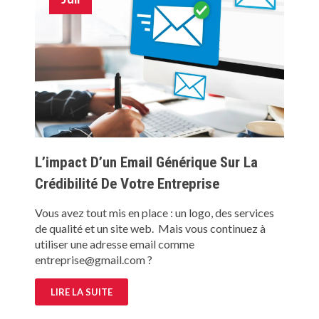
L’impact D’un Email Générique Sur La
Crédibilité De Votre Entreprise
Vous avez tout mis en place : un logo, des services
de qualité et un site web. Mais vous continuez à
utiliser une adresse email comme
entreprise@gmail.com ?
LIRE LA SUITE