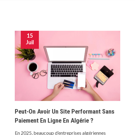
15
Juil
Peut-On Avoir Un Site Performant Sans
Paiement En Ligne En Algérie ?
En 2025, beaucoup d’entreprises algériennes